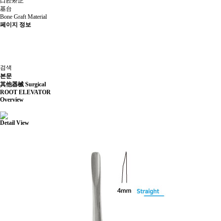
口腔矫正
基台
Bone Graft Material
페이지 정보
검색
본문
其他器械
Surgical
ROOT ELEVATOR
Overview
Detail View