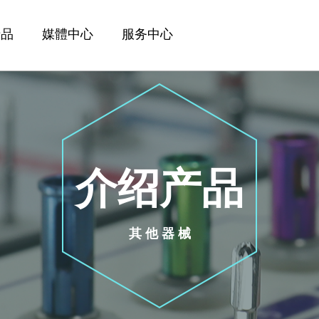
产品
媒體中心
服务中心
介绍产品
其他器械