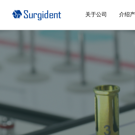
关于公司
介绍