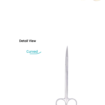
Detail View