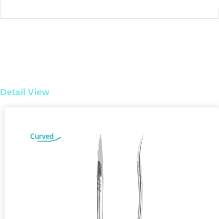
Detail View