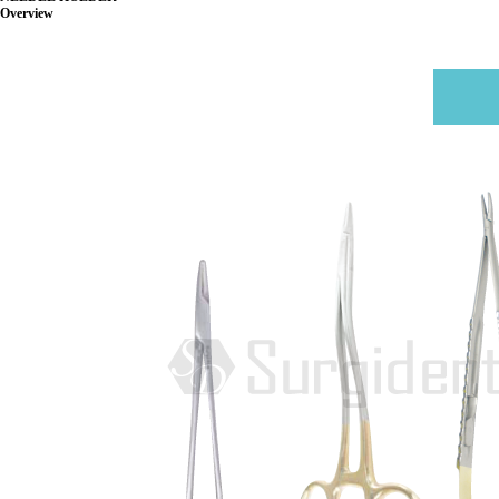
Overview